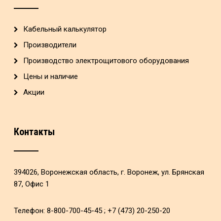
Кабельный калькулятор
Производители
Производство электрощитового оборудования
Цены и наличие
Акции
Контакты
394026, Воронежская область, г. Воронеж, ул. Брянская
87, Офис 1
Телефон: 8-800-700-45-45 ; +7 (473) 20-250-20