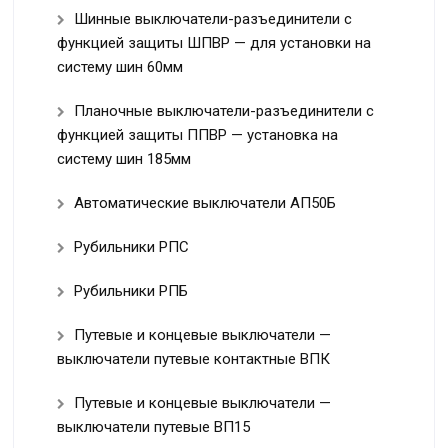
Шинные выключатели-разъединители с
функцией защиты ШПВР — для установки на
систему шин 60мм
Планочные выключатели-разъединители с
функцией защиты ППВР — установка на
систему шин 185мм
Автоматические выключатели АП50Б
Рубильники РПС
Рубильники РПБ
Путевые и концевые выключатели —
выключатели путевые контактные ВПК
Путевые и концевые выключатели —
выключатели путевые ВП15