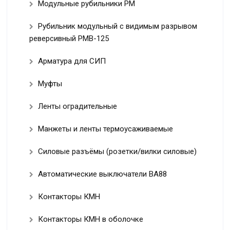
Модульные рубильники РМ
Рубильник модульный с видимым разрывом
реверсивный РМВ-125
Арматура для СИП
Муфты
Ленты оградительные
Манжеты и ленты термоусаживаемые
Силовые разъёмы (розетки/вилки силовые)
Автоматические выключатели ВА88
Контакторы КМН
Контакторы КМН в оболочке