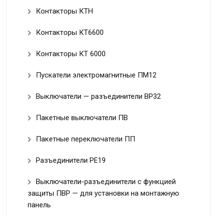
Контакторы КТН
Контакторы КТ6600
Контакторы КТ 6000
Пускатели электромагнитные ПМ12
Выключатели — разъединители ВР32
Пакетные выключатели ПВ
Пакетные переключатели ПП
Разъединители РЕ19
Выключатели-разъединители с функцией
защиты ПВР — для установки на монтажную
панель