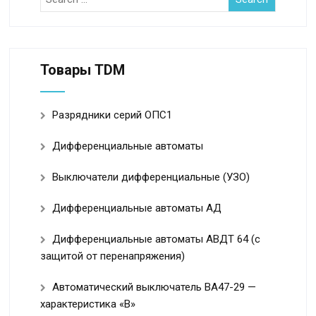
Товары TDM
Разрядники серий ОПС1
Дифференциальные автоматы
Выключатели дифференциальные (УЗО)
Дифференциальные автоматы АД
Дифференциальные автоматы АВДТ 64 (с
защитой от перенапряжения)
Автоматический выключатель ВА47-29 —
характеристика «B»