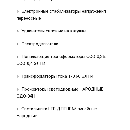
Электронные стабилизаторы напряжения
переносные
Удлинители силовые на катушке
Электродвигатели
Понижающие трансформаторы ОСО-0,25,
ОСО-0,4 ЭЛТИ
Трансформаторы тока Т-0,66 ЭЛТИ
Прожекторы светодиодные НАРОДНЫЕ
СДО-04Н
Светильники LED ДПП IP65 линейные
Народные