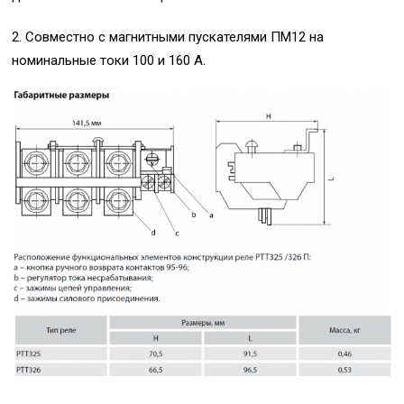
2. Совместно с магнитными пускателями ПМ12 на
номинальные токи 100 и 160 А.