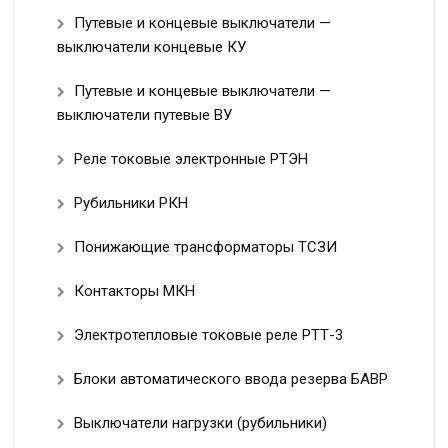
Путевые и концевые выключатели —
выключатели концевые КУ
Путевые и концевые выключатели —
выключатели путевые ВУ
Реле токовые электронные РТЭН
Рубильники РКН
Понижающие трансформаторы ТСЗИ
Контакторы МКН
Электротепловые токовые реле РТТ-3
Блоки автоматического ввода резерва БАВР
Выключатели нагрузки (рубильники)