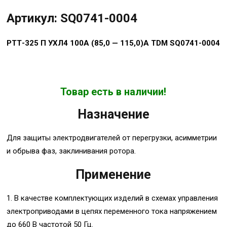
Артикул: SQ0741-0004
РТТ-325 П УХЛ4 100А (85,0 — 115,0)А TDM SQ0741-0004
Товар есть в наличии!
Назначение
Для защиты электродвигателей от перегрузки, асимметрии
и обрыва фаз, заклинивания ротора.
Применение
1. В качестве комплектующих изделий в схемах управления
электроприводами в цепях переменного тока напряжением
до 660 В частотой 50 Гц.