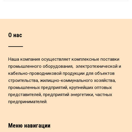
О нас
Наша компания осуществляет комплексные поставки
промышленного оборудования, электротехнической и
кабельно-проводниковой продукции для объектов
строительства, жилищно-коммунального хозяйства,
промышленных предприятий, крупнейших оптовых
представителей, предприятий энергетики, частных
предпринимателей.
Меню навигации