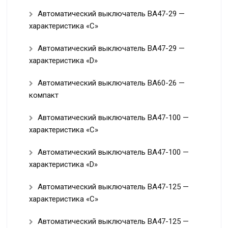
Автоматический выключатель ВА47-29 —
характеристика «С»
Автоматический выключатель ВА47-29 —
характеристика «D»
Автоматический выключатель ВА60-26 —
компакт
Автоматический выключатель ВА47-100 —
характеристика «C»
Автоматический выключатель ВА47-100 —
характеристика «D»
Автоматический выключатель ВА47-125 —
характеристика «C»
Автоматический выключатель ВА47-125 —