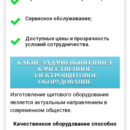
Сервисное обслуживание;
Доступные цены и прозрачность
условий сотрудничества.
КАКИЕ ЗАДАЧИ ВЫПОЛНЯЕТ
КАЧЕСТВЕННОЕ
ЭЛЕКТРОЩИТОВОЕ
ОБОРУДОВАНИЕ
Изготовление щитового оборудования
является актуальным направлением в
современном обществе.
Качественное оборудование способно