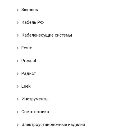
Siemens
Кабель РФ
Кабеленесущие системы
Festo
Pressol
Радист
Leek
Инструменты
Светотехника
Электроустановочные изделия