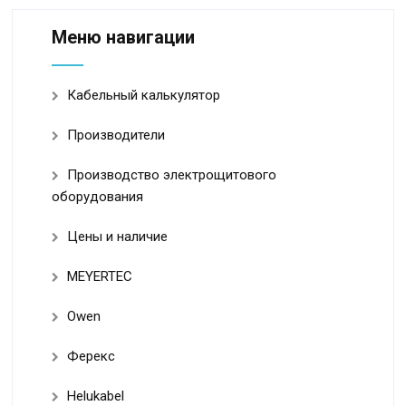
Меню навигации
Кабельный калькулятор
Производители
Производство электрощитового
оборудования
Цены и наличие
MEYERTEC
Owen
Ферекс
Helukabel