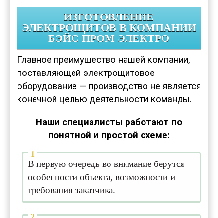
ИЗГОТОВЛЕНИЕ
ЭЛЕКТРОЩИТОВ В КОМПАНИИ
БЭЙС ПРОМ ЭЛЕКТРО
Главное преимущество нашей компании,
поставляющей электрощитовое
оборудование — производство не является
конечной целью деятельности команды.
Наши специалисты работают по
понятной и простой схеме:
В первую очередь во внимание берутся
особенности объекта, возможности и
требования заказчика.