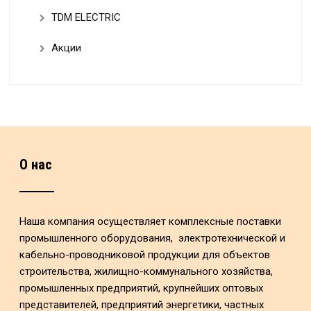
TDM ELECTRIC
Акции
О нас
Наша компания осуществляет комплексные поставки
промышленного оборудования, электротехнической и
кабельно-проводниковой продукции для объектов
строительства, жилищно-коммунального хозяйства,
промышленных предприятий, крупнейших оптовых
представителей, предприятий энергетики, частных