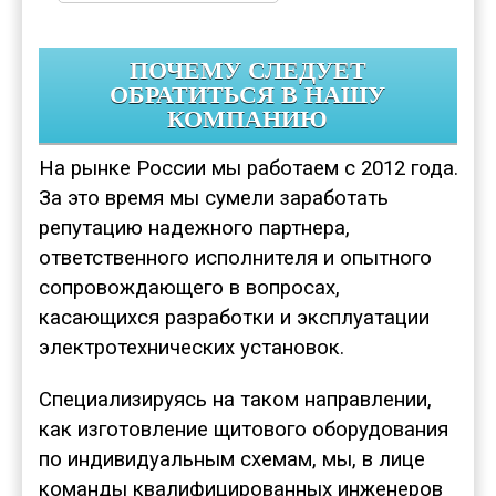
ПОЧЕМУ СЛЕДУЕТ
ОБРАТИТЬСЯ В НАШУ
КОМПАНИЮ
На рынке России мы работаем с 2012 года.
За это время мы сумели заработать
репутацию надежного партнера,
ответственного исполнителя и опытного
сопровождающего в вопросах,
касающихся разработки и эксплуатации
электротехнических установок.
Специализируясь на таком направлении,
как изготовление щитового оборудования
по индивидуальным схемам, мы, в лице
команды квалифицированных инженеров