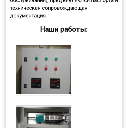
обслуживания), предъявляются паспорта и
техническая сопровождающая
документация.
Наши работы: