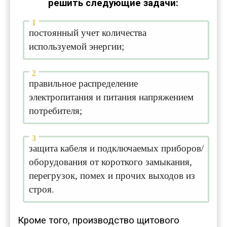
решить следующие задачи:
постоянный учет количества
используемой энергии;
правильное распределение
электропитания и питания напряжением
потребителя;
защита кабеля и подключаемых приборов/
оборудования от короткого замыкания,
перегрузок, помех и прочих выходов из
строя.
Кроме того, производство щитового