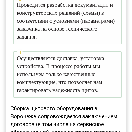
Проводится разработка документации и
конструкторских решений (схемы) в
соответствии с условиями (параметрами)
заказчика на основе технического
задания.
Осуществляется доставка, установка
устройства. В процессе работы мы
используем только качественные
комплектующие, что позволяет нам
гарантировать надежность щитов.
Сборка щитового оборудования в
Воронеже сопровождается заключением
договора (в том числе на сервисное