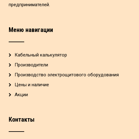
предпринимателей.
Меню навигации
Кабельный калькулятор
Производители
Производство электрощитового оборудования
Цены и наличие
Акции
Контакты