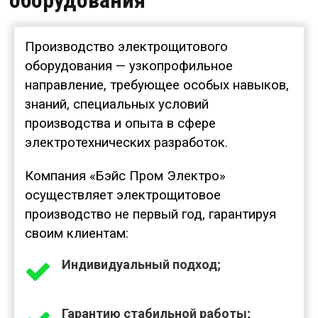
оборудования
Производство электрощитового
оборудования — узкопрофильное
направление, требующее особых навыков,
знаний, специальных условий
производства и опыта в сфере
электротехнических разработок.
Компания «Бэйс Пром Электро»
осуществляет электрощитовое
производство не первый год, гарантируя
своим клиентам:
Индивидуальный подход;
Гарантию стабильной работы;