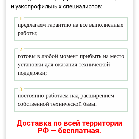
и узкопрофильных специалистов:
предлагаем гарантию на все выполненные
работы;
готовы в любой момент прибыть на место
установки для оказания технической
поддержки;
постоянно работаем над расширением
собственной технической базы.
Доставка по всей территории
РФ — бесплатная.