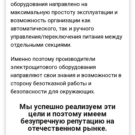
оборудования направлено на
максимальную простоту эксплуатации и
возможность организации как
автоматического, так и ручного
управления/переключения питания между
отдельными секциями.
Именно поэтому производители
электрощитового оборудования
направляют свои знания и возможности в
сторону безотказной работы и
безопасности для окружающих.
Мы успешно реализуем эти
цели и поэтому имеем
безупречную репутацию на
отечественном рынке.