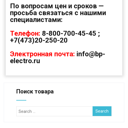
По вопросам цен и сроков —
просьба связаться с нашими
специалистами:
Телефон:
8-800-700-45-45 ;
+7(473)20-250-20
Электронная почта:
info@bp-
electro.ru
Поиск товара