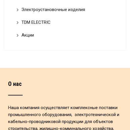
Электроустановочные изделия
TDM ELECTRIC
Акции
О нас
Наша компания осуществляет комплексные поставки
промышленного оборудования, электротехнической и
кабельно-проводниковой продукции для объектов
строительства, жилищно-коммунального хозяйства,