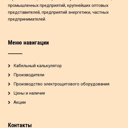
промышленных предприятий, крупнейших оптовых
представителей, предприятий энергетики, частных
предпринимателей.
Меню навигации
Кабельный калькулятор
Производители
Производство электрощитового оборудования
Цены и наличие
Акции
Контакты