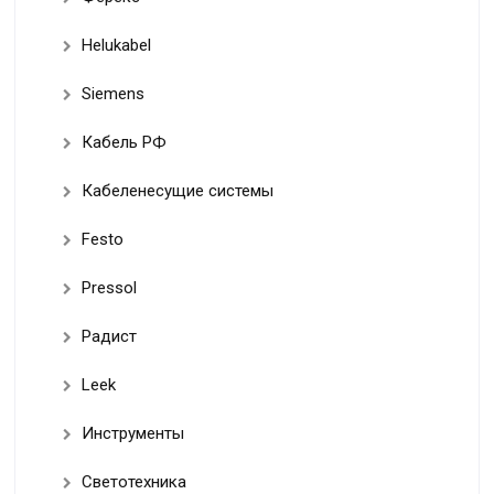
Helukabel
Siemens
Кабель РФ
Кабеленесущие системы
Festo
Pressol
Радист
Leek
Инструменты
Светотехника