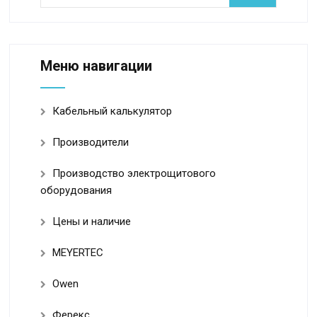
Меню навигации
Кабельный калькулятор
Производители
Производство электрощитового
оборудования
Цены и наличие
MEYERTEC
Owen
Ферекс