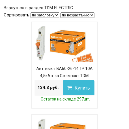
Вернуться в раздел TDM ELECTRIC
Сортировать
Авт. выкл. ВА60-26-14 1P 10А
4,5кА х-ка С компакт TDM
134.3 руб.
Купить
Остаток на складе 297шт.