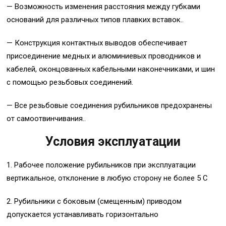
— Возможность изменения расстояния между губками
оснований для различных типов плавких вставок..
— Конструкция контактных выводов обеспечивает
присоединение медных и алюминиевых проводников и
кабелей, оконцованных кабельными наконечниками, и шин
с помощью резьбовых соединений.
— Все резьбовые соединения рубильников предохранены
от самоотвинчивания..
Условия эксплуатации
1. Рабочее положение рубильников при эксплуатации
вертикальное, отклонение в любую сторону не более 5 С
2. Рубильники с боковым (смещенным) приводом
допускается устанавливать горизонтально