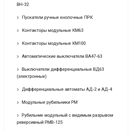
ВН-32
Пускатели ручные кнопочные ПРК
Контакторы модульные КМ63
Контакторы модульные КМ100
Автоматические выключатели ВА47-63
Выключатели дифференциальные ВД63
(электронные)
Дифференциальные автоматы АД-2 и АД-4
Модульные рубильники РМ
Рубильник модульный с видимым разрывом
реверсивный РМВ-125