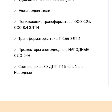
Электродвигатели
Понижающие трансформаторы ОСО-0,25,
ОСО-0,4 ЭЛТИ
Трансформаторы тока Т-0,66 ЭЛТИ
Прожекторы светодиодные НАРОДНЫЕ
СДО-04Н
Светильники LED ДПП IP65 линейные
Народные