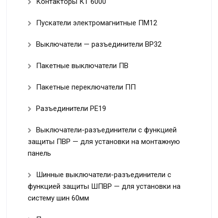
Контакторы КТ 6000
Пускатели электромагнитные ПМ12
Выключатели — разъединители ВР32
Пакетные выключатели ПВ
Пакетные переключатели ПП
Разъединители РЕ19
Выключатели-разъединители с функцией
защиты ПВР — для установки на монтажную
панель
Шинные выключатели-разъединители с
функцией защиты ШПВР — для установки на
систему шин 60мм