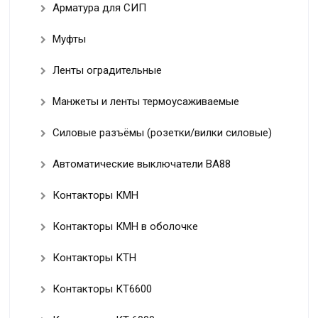
Арматура для СИП
Муфты
Ленты оградительные
Манжеты и ленты термоусаживаемые
Силовые разъёмы (розетки/вилки силовые)
Автоматические выключатели ВА88
Контакторы КМН
Контакторы КМН в оболочке
Контакторы КТН
Контакторы КТ6600