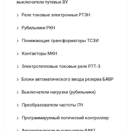
выключатели путевые ВУ
Реле токовые электронные РТЭН
Рубильники РКН
Понижающие трансформаторы ТСЗИ
Контакторы МКН
Электротепловые токовые реле РТТ-3
Блоки автоматического ввода резерва БАВР
Выключатели нагрузки (рубильники)
Преобразователи частоты ПЧ
Программируемый логический контроллер
Автоматические выключатели ВА87