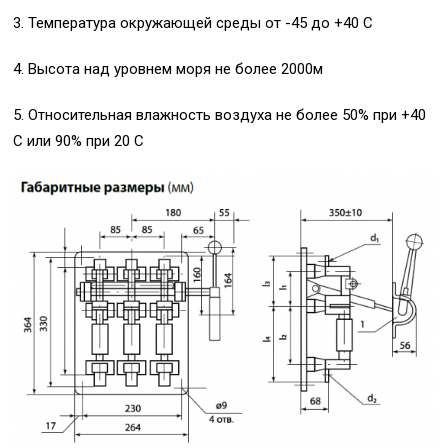
3. Температура окружающей среды от -45 до +40 С
4. Высота над уровнем моря не более 2000м
5. Относительная влажность воздуха не более 50% при +40
С или 90% при 20 С