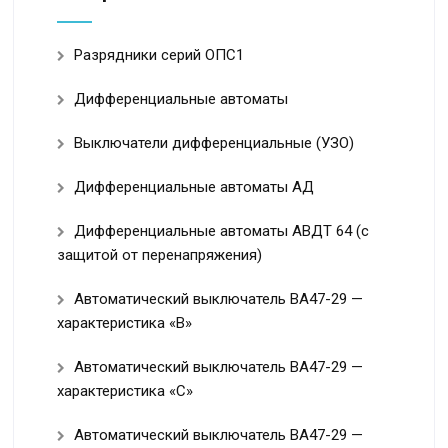
Разрядники серий ОПС1
Дифференциальные автоматы
Выключатели дифференциальные (УЗО)
Дифференциальные автоматы АД
Дифференциальные автоматы АВДТ 64 (с
защитой от перенапряжения)
Автоматический выключатель ВА47-29 —
характеристика «B»
Автоматический выключатель ВА47-29 —
характеристика «С»
Автоматический выключатель ВА47-29 —