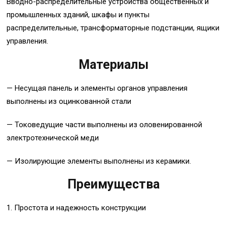
Вводно-распределительные устройства общественных и
промышленных зданий, шкафы и пункты
распределительные, трансформаторные подстанции, ящики
управления.
Материалы
— Несущая панель и элементы органов управления
выполнены из оцинкованной стали
— Токоведущие части выполнены из оловенированной
электротехнической меди
— Изолирующие элементы выполнены из керамики.
Преимущества
1. Простота и надежность конструкции