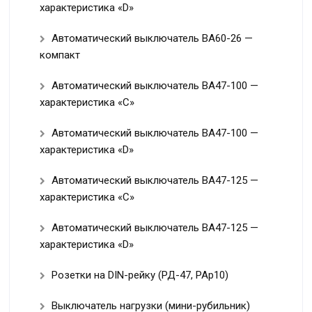
характеристика «D»
Автоматический выключатель ВА60-26 —
компакт
Автоматический выключатель ВА47-100 —
характеристика «C»
Автоматический выключатель ВА47-100 —
характеристика «D»
Автоматический выключатель ВА47-125 —
характеристика «C»
Автоматический выключатель ВА47-125 —
характеристика «D»
Розетки на DIN-рейку (РД-47, РАр10)
Выключатель нагрузки (мини-рубильник)