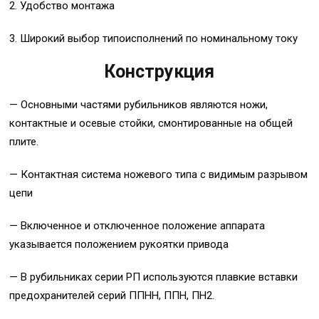
2. Удобство монтажа
3. Широкий выбор типоисполнений по номинальному току
Конструкция
— Основными частями рубильников являются ножи,
контактные и осевые стойки, смонтированные на общей
плите.
— Контактная система ножевого типа с видимым разрывом
цепи
— Включенное и отключенное положение аппарата
указывается положением рукоятки привода
— В рубильниках серии РП используются плавкие вставки
предохранителей серий ППНН, ППН, ПН2.