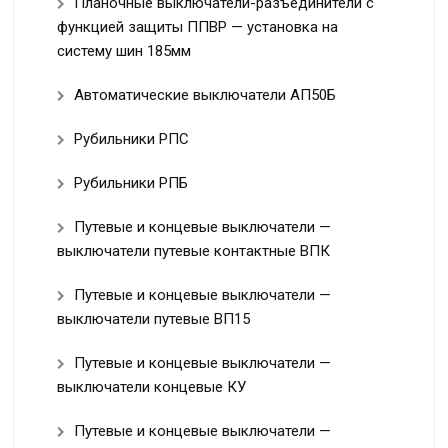
Планочные выключатели-разъединители с
функцией защиты ППВР — установка на
систему шин 185мм
Автоматические выключатели АП50Б
Рубильники РПС
Рубильники РПБ
Путевые и концевые выключатели —
выключатели путевые контактные ВПК
Путевые и концевые выключатели —
выключатели путевые ВП15
Путевые и концевые выключатели —
выключатели концевые КУ
Путевые и концевые выключатели —