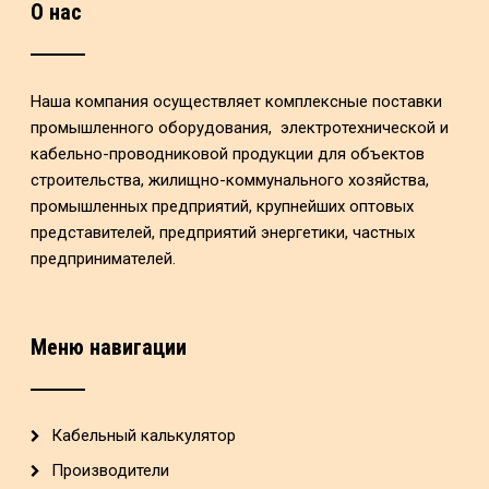
О нас
Наша компания осуществляет комплексные поставки
промышленного оборудования, электротехнической и
кабельно-проводниковой продукции для объектов
строительства, жилищно-коммунального хозяйства,
промышленных предприятий, крупнейших оптовых
представителей, предприятий энергетики, частных
предпринимателей.
Меню навигации
Кабельный калькулятор
Производители