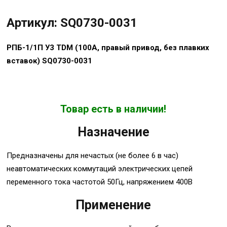
Артикул: SQ0730-0031
РПБ-1/1П У3 TDM (100А, правый привод, без плавких
вставок) SQ0730-0031
Товар есть в наличии!
Назначение
Предназначены для нечастых (не более 6 в час)
неавтоматических коммутаций электрических цепей
переменного тока частотой 50Гц, напряжением 400В
Применение