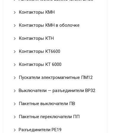
Контакторы КМН
Контакторы КМН в оболочке
Контакторы КТН
Контакторы КТ6600
Контакторы КТ 6000
Пускатели электромагнитные ПМ12
Выключатели — разъединители ВР32
Пакетные выключатели ПВ
Пакетные переключатели ПП
Разъединители РЕ19