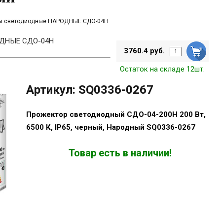
ы светодиодные НАРОДНЫЕ СДО-04Н
ОДНЫЕ СДО-04Н
3760.4 руб.
Остаток на складе 12шт.
Артикул: SQ0336-0267
Прожектор светодиодный СДО-04-200Н 200 Вт,
6500 К, IP65, черный, Народный SQ0336-0267
Товар есть в наличии!