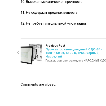
10. Высокая механическая прочность.
11. Не содержит вредных веществ.
12. Не требует специальной утилизации.
Previous Post
Прожектор светодиодный СДО-04-
150Н 150 Вт, 6500 К, IP65, черный,
Народный
Прожекторы светодиодные НАРОДНЫЕ СДО
Comments are closed.