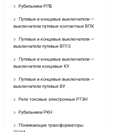
Рубильники РПБ
Путевые и концевые выключатели —
выключатели путевые контактные ВПК
Путевые и концевые выключатели —
выключатели путевые ВП15
Путевые и концевые выключатели —
выключатели концевые КУ
Путевые и концевые выключатели —
выключатели путевые ВУ
Реле токовые электронные РТЭН
Рубильники РКН
Понижающие трансформаторы