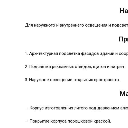
На
Для наружного и внутреннего освещения и подсвет
Пр
1. Архитектурная подсветка фасадов зданий и соо
2. Подсветка рекламных стендов, щитов и витрин.
3. Наружное освещение открытых пространств.
Ма
— Корпус изготовлен из литого под давлением алю
— Покрытие корпуса порошковой краской.