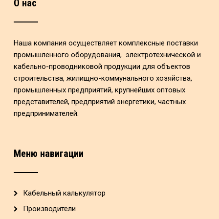
О нас
Наша компания осуществляет комплексные поставки
промышленного оборудования, электротехнической и
кабельно-проводниковой продукции для объектов
строительства, жилищно-коммунального хозяйства,
промышленных предприятий, крупнейших оптовых
представителей, предприятий энергетики, частных
предпринимателей.
Меню навигации
Кабельный калькулятор
Производители