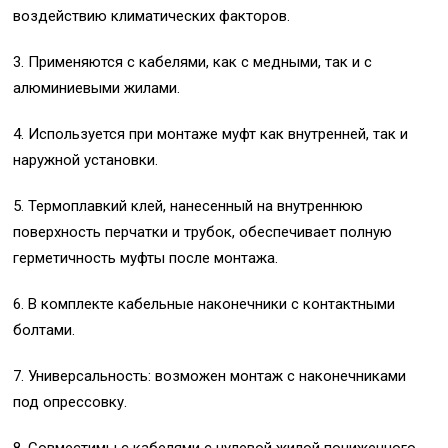
воздействию климатических факторов.
3. Применяются с кабелями, как с медными, так и с
алюминиевыми жилами.
4. Используется при монтаже муфт как внутренней, так и
наружной установки.
5. Термоплавкий клей, нанесенный на внутреннюю
поверхность перчатки и трубок, обеспечивает полную
герметичность муфты после монтажа.
6. В комплекте кабельные наконечники с контактными
болтами.
7. Универсальность: возможен монтаж с наконечниками
под опрессовку.