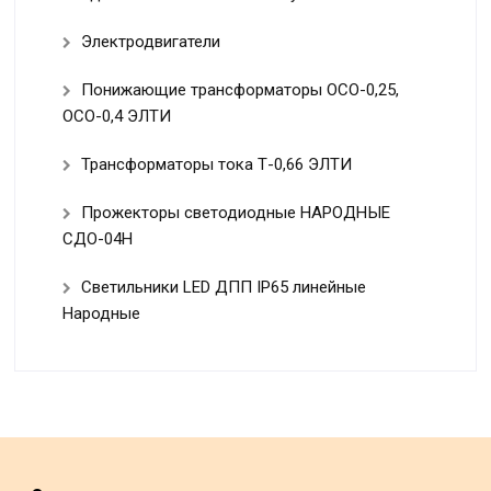
Электродвигатели
Понижающие трансформаторы ОСО-0,25,
ОСО-0,4 ЭЛТИ
Трансформаторы тока Т-0,66 ЭЛТИ
Прожекторы светодиодные НАРОДНЫЕ
СДО-04Н
Светильники LED ДПП IP65 линейные
Народные