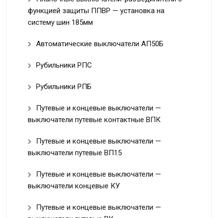
функцией защиты ППВР — установка на
систему шин 185мм
Автоматические выключатели АП50Б
Рубильники РПС
Рубильники РПБ
Путевые и концевые выключатели —
выключатели путевые контактные ВПК
Путевые и концевые выключатели —
выключатели путевые ВП15
Путевые и концевые выключатели —
выключатели концевые КУ
Путевые и концевые выключатели —