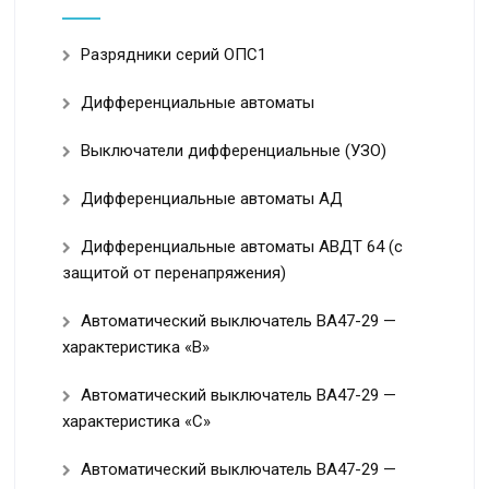
Разрядники серий ОПС1
Дифференциальные автоматы
Выключатели дифференциальные (УЗО)
Дифференциальные автоматы АД
Дифференциальные автоматы АВДТ 64 (с
защитой от перенапряжения)
Автоматический выключатель ВА47-29 —
характеристика «B»
Автоматический выключатель ВА47-29 —
характеристика «С»
Автоматический выключатель ВА47-29 —