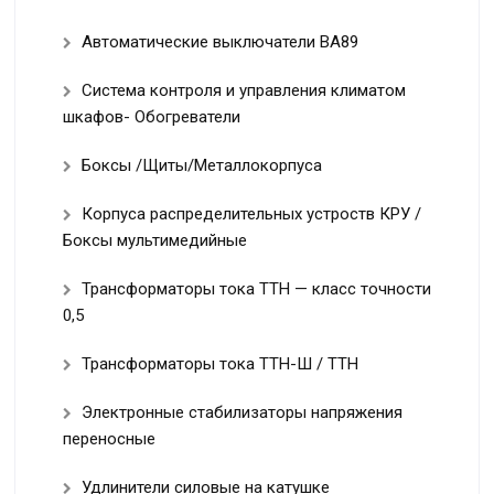
Автоматические выключатели ВА89
Система контроля и управления климатом
шкафов- Обогреватели
Боксы /Щиты/Металлокорпуса
Корпуса распределительных устроств КРУ /
Боксы мультимедийные
Трансформаторы тока ТТН — класс точности
0,5
Трансформаторы тока ТТН-Ш / ТТН
Электронные стабилизаторы напряжения
переносные
Удлинители силовые на катушке