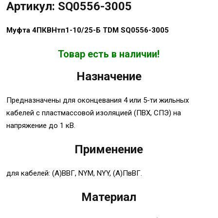
Артикул: SQ0556-3005
Муфта 4ПКВНтп1-10/25-Б TDM SQ0556-3005
Товар есть в наличии!
Назначение
Предназначены для оконцевания 4 или 5-ти жильных
кабелей с пластмассовой изоляцией (ПВХ, СПЭ) на
напряжение до 1 кВ.
Применение
для кабелей: (А)ВВГ, NYM, NYY, (А)ПвВГ.
Материал