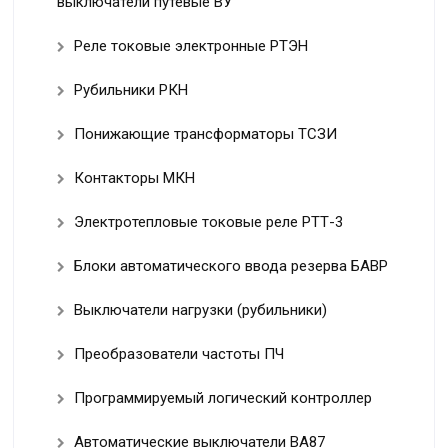
выключатели путевые ВУ
Реле токовые электронные РТЭН
Рубильники РКН
Понижающие трансформаторы ТСЗИ
Контакторы МКН
Электротепловые токовые реле РТТ-3
Блоки автоматического ввода резерва БАВР
Выключатели нагрузки (рубильники)
Преобразователи частоты ПЧ
Программируемый логический контроллер
Автоматические выключатели ВА87