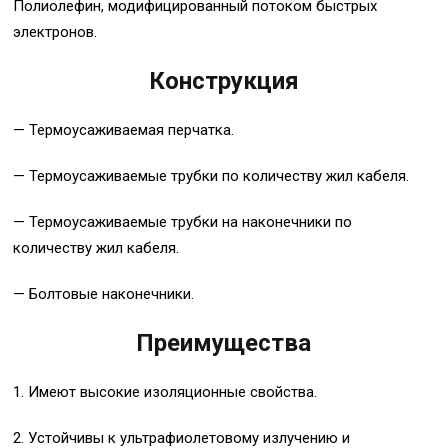
Полиолефин, модифицированный потоком быстрых
электронов.
Конструкция
— Термоусаживаемая перчатка.
— Термоусаживаемые трубки по количеству жил кабеля.
— Термоусаживаемые трубки на наконечники по
количеству жил кабеля.
— Болтовые наконечники.
Преимущества
1. Имеют высокие изоляционные свойства.
2. Устойчивы к ультрафиолетовому излучению и