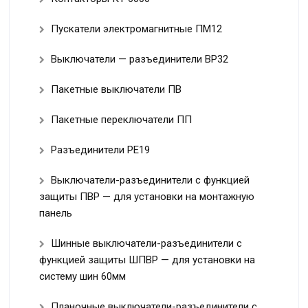
Пускатели электромагнитные ПМ12
Выключатели — разъединители ВР32
Пакетные выключатели ПВ
Пакетные переключатели ПП
Разъединители РЕ19
Выключатели-разъединители с функцией
защиты ПВР — для установки на монтажную
панель
Шинные выключатели-разъединители с
функцией защиты ШПВР — для установки на
систему шин 60мм
Планочные выключатели-разъединители с