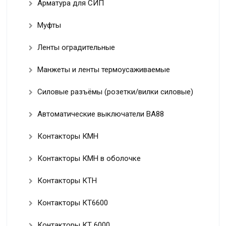
Арматура для СИП
Муфты
Ленты оградительные
Манжеты и ленты термоусаживаемые
Силовые разъёмы (розетки/вилки силовые)
Автоматические выключатели ВА88
Контакторы КМН
Контакторы КМН в оболочке
Контакторы КТН
Контакторы КТ6600
Контакторы КТ 6000