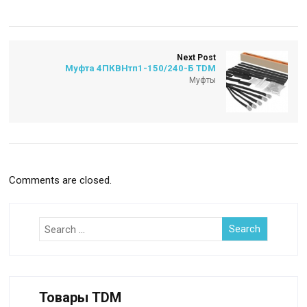
Next Post
Муфта 4ПКВНтп1-150/240-Б TDM
Муфты
Comments are closed.
Товары TDM