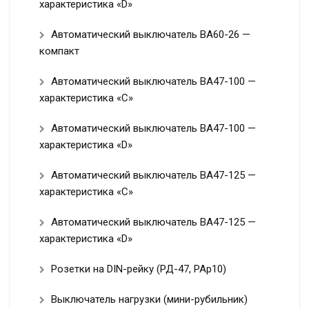
характеристика «D»
Автоматический выключатель ВА60-26 —
компакт
Автоматический выключатель ВА47-100 —
характеристика «C»
Автоматический выключатель ВА47-100 —
характеристика «D»
Автоматический выключатель ВА47-125 —
характеристика «C»
Автоматический выключатель ВА47-125 —
характеристика «D»
Розетки на DIN-рейку (РД-47, РАр10)
Выключатель нагрузки (мини-рубильник)