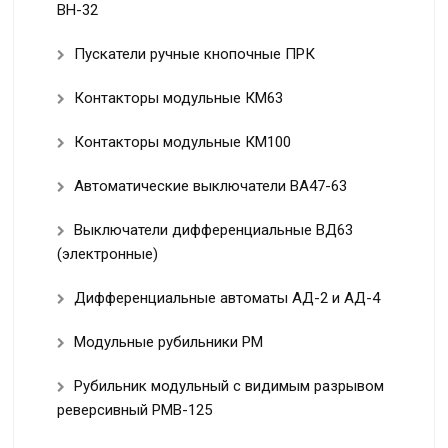
ВН-32
Пускатели ручные кнопочные ПРК
Контакторы модульные КМ63
Контакторы модульные КМ100
Автоматические выключатели ВА47-63
Выключатели дифференциальные ВД63
(электронные)
Дифференциальные автоматы АД-2 и АД-4
Модульные рубильники РМ
Рубильник модульный с видимым разрывом
реверсивный РМВ-125