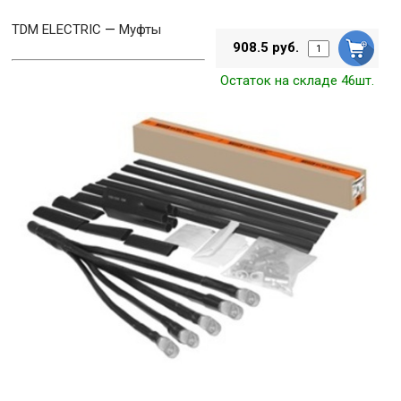
TDM ELECTRIC
—
Муфты
908.5 руб.
Остаток на складе 46шт.