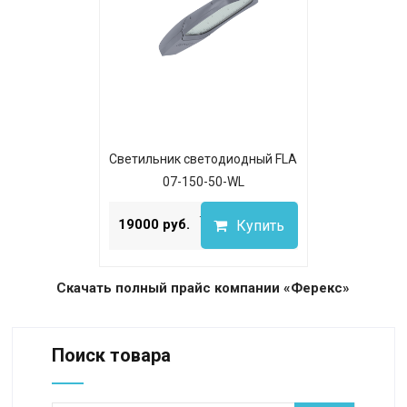
Светильник светодиодный FLA
07-150-50-WL
...
19000 руб.
Купить
Скачать полный прайс компании «Ферекс»
Поиск товара