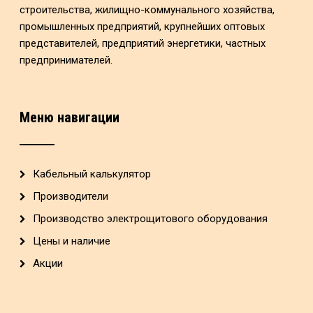
строительства, жилищно-коммунального хозяйства,
промышленных предприятий, крупнейших оптовых
представителей, предприятий энергетики, частных
предпринимателей.
Меню навигации
Кабельный калькулятор
Производители
Производство электрощитового оборудования
Цены и наличие
Акции