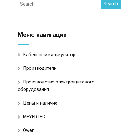
Меню навигации
Кабельный калькулятор
Производители
Производство электрощитового
оборудования
Цены и наличие
MEYERTEC
Owen