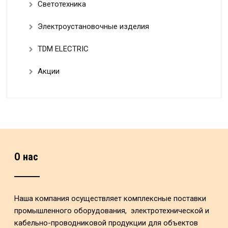
Светотехника
Электроустановочные изделия
TDM ELECTRIC
Акции
О нас
Наша компания осуществляет комплексные поставки
промышленного оборудования, электротехнической и
кабельно-проводниковой продукции для объектов