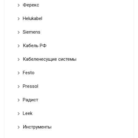
Ферекс
Helukabel
Siemens
Кабель РФ
Кабеленесущие системы
Festo
Pressol
Радист
Leek
Инструменты