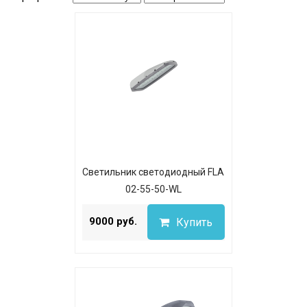
Светильник светодиодный FLA
02-55-50-WL
...
9000 руб.
Купить