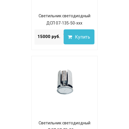
Светильник светодиодный
ДСП 07-135-50-ххх
...
15000 руб.
Купить
Светильник светодиодный