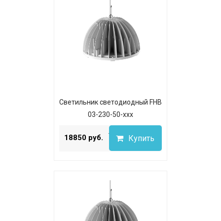
Светильник светодиодный FHB
03-230-50-xxx
...
18850 руб.
Купить