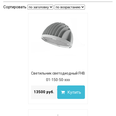
Сортировать
Светильник светодиодный FHB
01-150-50-xxx
...
13500 руб.
Купить