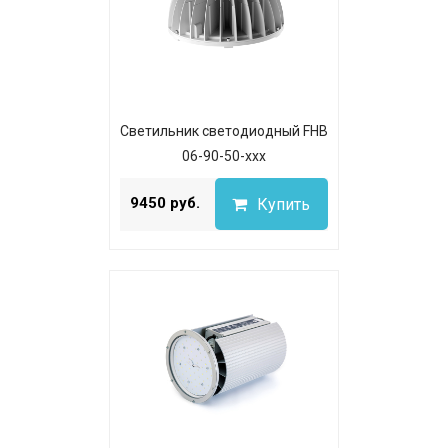
Светильник светодиодный FHB
06-90-50-xxx
...
9450 руб.
Купить