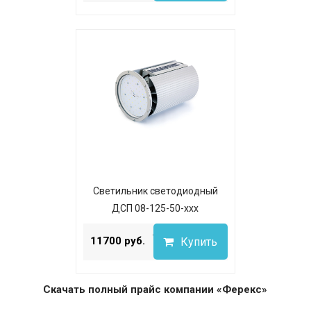
Светильник светодиодный
ДСП 08-125-50-ххх
...
11700 руб.
Купить
Скачать полный прайс компании «Ферекс»