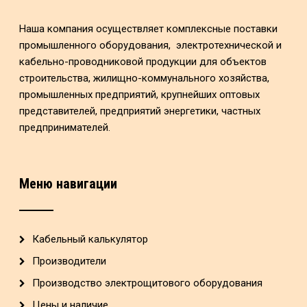
Наша компания осуществляет комплексные поставки
промышленного оборудования, электротехнической и
кабельно-проводниковой продукции для объектов
строительства, жилищно-коммунального хозяйства,
промышленных предприятий, крупнейших оптовых
представителей, предприятий энергетики, частных
предпринимателей.
Меню навигации
Кабельный калькулятор
Производители
Производство электрощитового оборудования
Цены и наличие