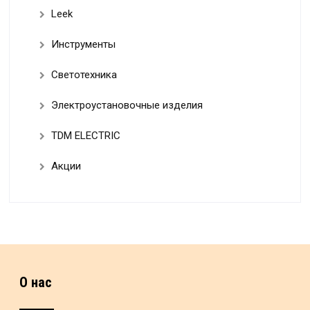
Leek
Инструменты
Светотехника
Электроустановочные изделия
TDM ELECTRIC
Акции
О нас