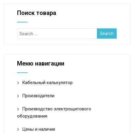
Поиск товара
Меню навигации
Кабельный калькулятор
Производители
Производство электрощитового
оборудования
Цены и наличие