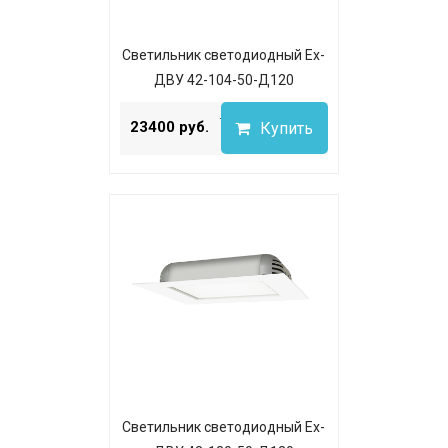
Светильник светодиодный Ex-
ДВУ 42-104-50-Д120
...
23400 руб.
Купить
Светильник светодиодный Ex-