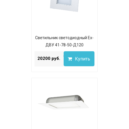
Светильник светодиодный Ex-
ДВУ 41-78-50-Д120
...
20200 руб.
Купить