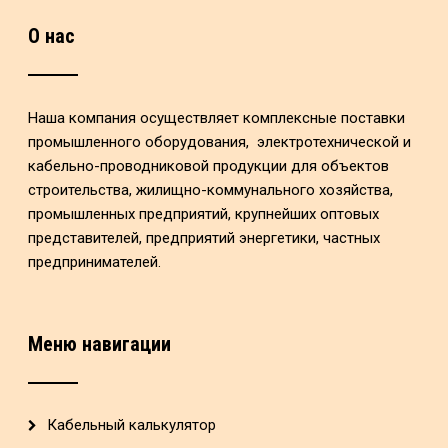
О нас
Наша компания осуществляет комплексные поставки
промышленного оборудования, электротехнической и
кабельно-проводниковой продукции для объектов
строительства, жилищно-коммунального хозяйства,
промышленных предприятий, крупнейших оптовых
представителей, предприятий энергетики, частных
предпринимателей.
Меню навигации
Кабельный калькулятор