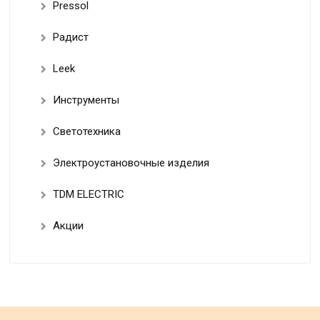
Pressol
Радист
Leek
Инструменты
Светотехника
Электроустановочные изделия
TDM ELECTRIC
Акции