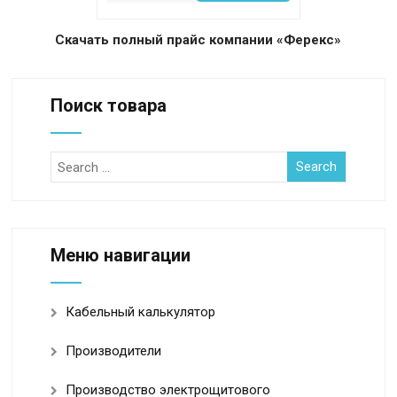
Скачать полный прайс компании «Ферекс»
Поиск товара
Меню навигации
Кабельный калькулятор
Производители
Производство электрощитового