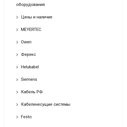
оборудования
Цены и наличие
MEYERTEC
Owen
Ферекс
Helukabel
Siemens
Кабель РФ
Кабеленесущие системы
Festo