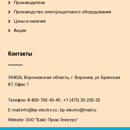
Производители
Производство электрощитового оборудования
Цены и наличие
Акции
Контакты
394026, Воронежская область, г. Воронеж, ул. Брянская
87, Офис 1
Телефон: 8-800-700-45-45 ; +7 (473) 20-250-20
E-mail:
info@bp-electro.ru
;
bp-electro@mail.ru
Website:
ООО "Бэйс Пром Электро"