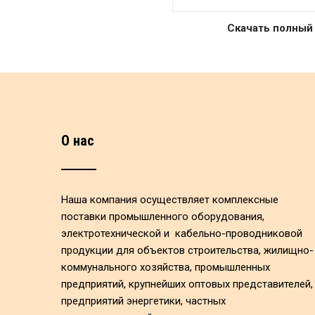
Скачать полный
О нас
Наша компания осуществляет комплексные
поставки промышленного оборудования,
электротехнической и кабельно-проводниковой
продукции для объектов строительства, жилищно-
коммунального хозяйства, промышленных
предприятий, крупнейших оптовых представителей,
предприятий энергетики, частных