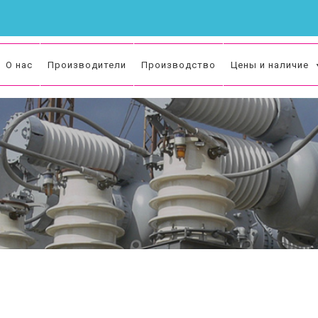
О нас
Производители
Производство
Цены и наличие