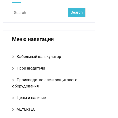
Меню навигации
Кабельный калькулятор
Производители
Производство электрощитового
оборудования
Цены и наличие
MEYERTEC