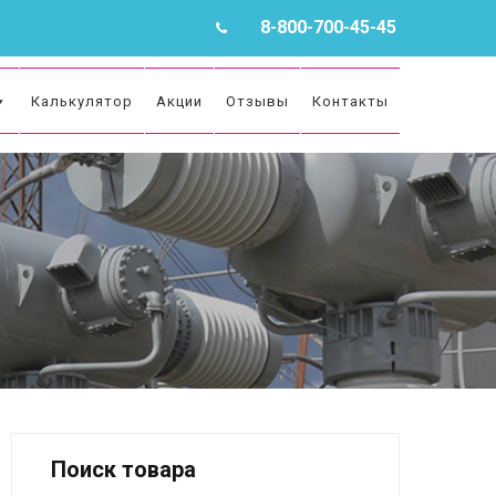
8-800-700-45-45
Калькулятор
Акции
Отзывы
Контакты
Поиск товара