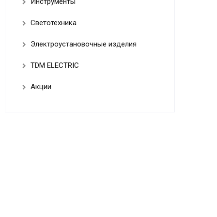
Инструменты
Светотехника
Электроустановочные изделия
TDM ELECTRIC
Акции