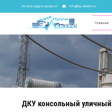
Хотите задать вопрос?
info@bp-electro.ru
Главная
ДКУ консольный уличный